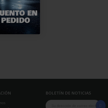
ACIÓN
BOLETÍN DE NOTICIAS
mos