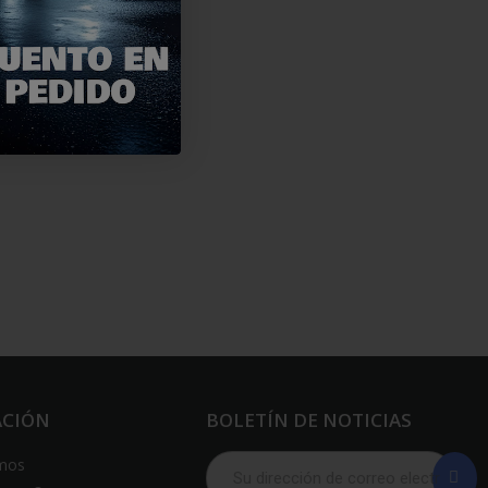
ACIÓN
BOLETÍN DE NOTICIAS
mos