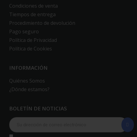
Condiciones de venta
Tiempos de entrega
Procedimiento de devolución
Pago seguro
Política de Privacidad
Política de Cookies
INFORMACIÓN
Quiénes Somos
¿Dónde estamos?
BOLETÍN DE NOTICIAS