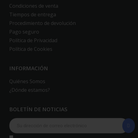
Condiciones de venta
Tiempos de entrega
Procedimiento de devolución
Pago seguro
Política de Privacidad
Política de Cookies
INFORMACIÓN
Quiénes Somos
¿Dónde estamos?
BOLETÍN DE NOTICIAS