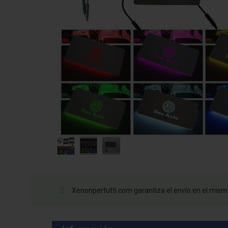
Xenonpertutti.com garantiza el envío en el mismo