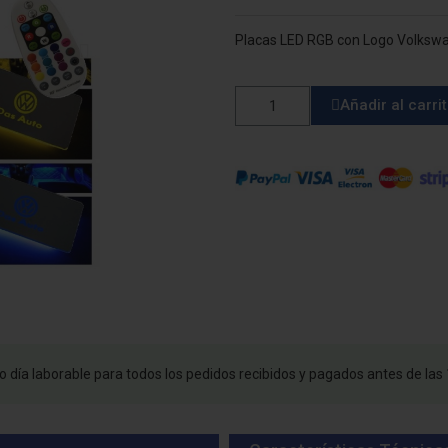
Placas LED RGB con Logo Volkswa
Añadir al carri
 día laborable para todos los pedidos recibidos y pagados antes de las 