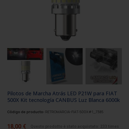
Pilotos de Marcha Atrás LED P21W para FIAT
500X Kit tecnología CANBUS Luz Blanca 6000k
Código de producto:
RETROMARCIA-FIAT-500X#1_7385
18,00 €
Questo prodotto è stato acquistato: 233 times