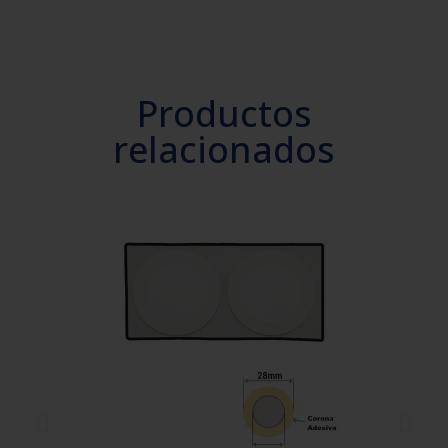
Productos
relacionados