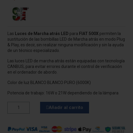
Las
Luces de Marcha atrás LED
para
FIAT 500X
permiten la
sustitución de las bombillas LED de Marcha atrás en modo Plug
& Play, es decir, sin realizar ninguna modificación y sin la ayuda
de un técnico especializado.
Las luces LED de marcha atrás están equipadas con tecnología
CANBUS, para evitar errores durante el control de verificación
en el ordenador de abordo.
Color de luz BLANCO BLANCO PURO (6000K)
Potencia de trabajo: 16W o 21W dependiendo de la lámpara
Añadir al carrito