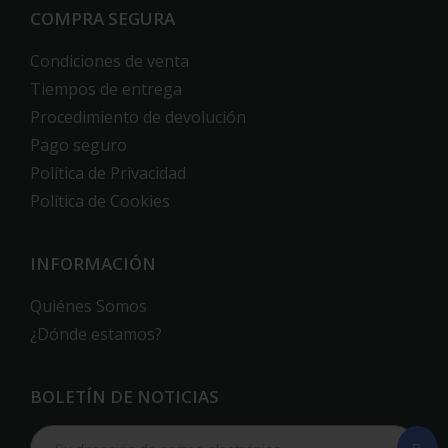
COMPRA SEGURA
Condiciones de venta
Tiempos de entrega
Procedimiento de devolución
Pago seguro
Política de Privacidad
Política de Cookies
INFORMACIÓN
Quiénes Somos
¿Dónde estamos?
BOLETÍN DE NOTICIAS