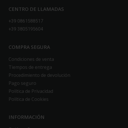
CENTRO DE LLAMADAS
+39 0861588517
+39 3805195604
COMPRA SEGURA
Condiciones de venta
Tiempos de entrega
Procedimiento de devolución
Pago seguro
Política de Privacidad
Política de Cookies
INFORMACIÓN