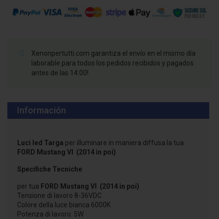
Xenonpertutti.com garantiza el envío en el mismo día
laborable para todos los pedidos recibidos y pagados
antes de las 14:00!
Información
Luci led Targa
per illuminare in maniera diffusa la tua
FORD Mustang VI (2014 in poi)
Specifiche Tecniche
per tua
FORD Mustang VI (2014 in poi)
Tensione di lavoro 8-36VDC
Colore della luce bianca 6000K
Potenza di lavoro: 5W