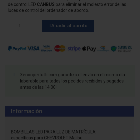
de control LED
CANBUS
para eliminar el molesto error de las
luces de control del ordenador de abordo.
Añadir al carrito
Xenonpertutti.com garantiza el envío en el mismo día
laborable para todos los pedidos recibidos y pagados
antes de las 14:00!
Información
BOMBILLAS LED PARA LUZ DE MATRÍCULA
específicas para CHEVROLET Malibu