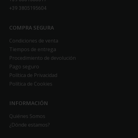
+39 3805195604
COMPRA SEGURA
Condiciones de venta
Tiempos de entrega
Procedimiento de devolución
Pago seguro
Política de Privacidad
Política de Cookies
INFORMACIÓN
Quiénes Somos
¿Dónde estamos?