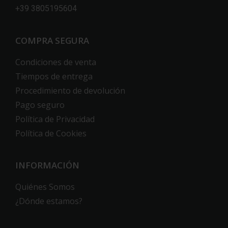
+39 3805195604
COMPRA SEGURA
Condiciones de venta
Tiempos de entrega
Procedimiento de devolución
Pago seguro
Política de Privacidad
Política de Cookies
INFORMACIÓN
Quiénes Somos
¿Dónde estamos?