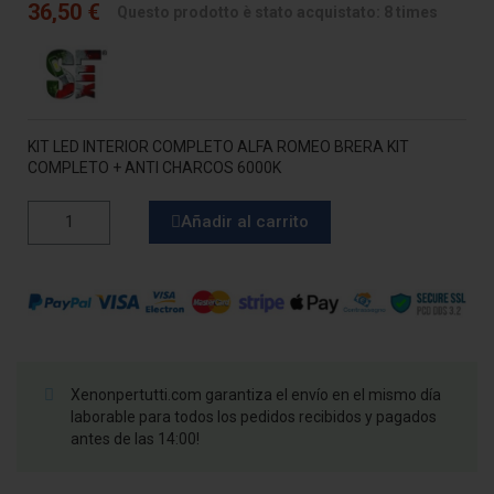
36,50 €
Questo prodotto è stato acquistato: 8 times
KIT LED INTERIOR COMPLETO ALFA ROMEO BRERA KIT
COMPLETO + ANTI CHARCOS 6000K
Añadir al carrito
Xenonpertutti.com garantiza el envío en el mismo día
laborable para todos los pedidos recibidos y pagados
antes de las 14:00!