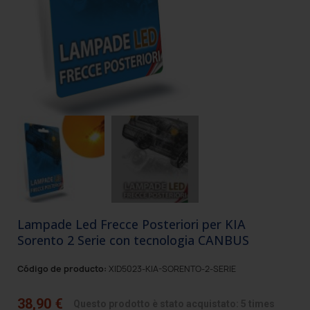
Lampade Led Frecce Posteriori per KIA
Sorento 2 Serie con tecnologia CANBUS
Código de producto:
XID5023-KIA-SORENTO-2-SERIE
38,90 €
Questo prodotto è stato acquistato: 5 times