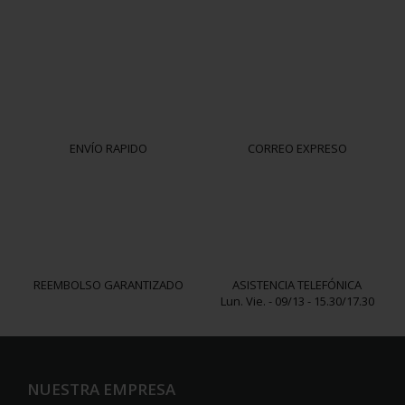
ENVÍO RAPIDO
CORREO EXPRESO
REEMBOLSO GARANTIZADO
ASISTENCIA TELEFÓNICA
Lun. Vie. - 09/13 - 15.30/17.30
NUESTRA EMPRESA