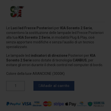
Le
Luci led Frecce Posteriori
per
KIA Sorento 2 Serie
,
consentono la sostituzione delle lampade led Frecce Posteriori
alla tua
KIA Sorento 2 Serie
, in modalità Plug & Play, cioè
senza apportare modifiche e senza l'ausilio di un tecnico
specializzato.
Le lampade led
indicatori di direzione
Posteriori per
KIA
Sorento 2 Serie
sono dotate di tecnologia
CANBUS
, per
evitare gli errori durante il check control nel computer di bordo.
Colore della luce ARANCIONE (3000K)
Añadir al carrito