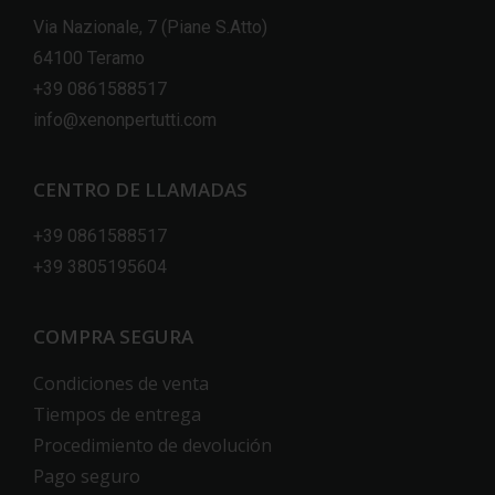
Via Nazionale, 7 (Piane S.Atto)
64100 Teramo
+39 0861588517
info@xenonpertutti.com
CENTRO DE LLAMADAS
+39 0861588517
+39 3805195604
COMPRA SEGURA
Condiciones de venta
Tiempos de entrega
Procedimiento de devolución
Pago seguro