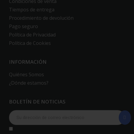
Condiciones de venta
Tiempos de entrega
Procedimiento de devolución
Pago seguro
Política de Privacidad
Política de Cookies
INFORMACIÓN
Quiénes Somos
¿Dónde estamos?
BOLETÍN DE NOTICIAS