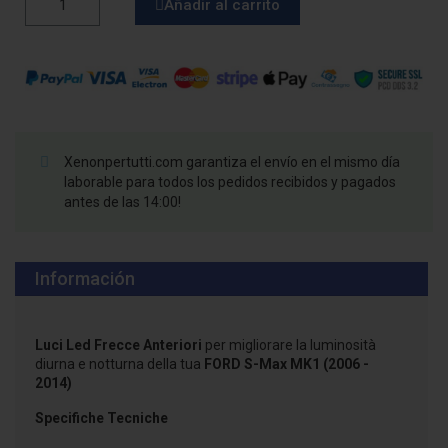
Añadir al carrito
Xenonpertutti.com garantiza el envío en el mismo día
laborable para todos los pedidos recibidos y pagados
antes de las 14:00!
Información
Luci Led Frecce Anteriori
per migliorare la luminosità
diurna e notturna della tua
FORD S-Max MK1 (2006 -
2014)
Specifiche Tecniche