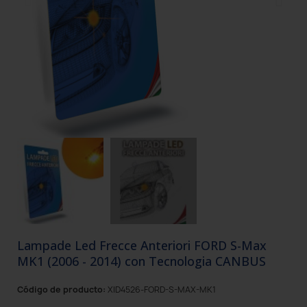
Lampade Led Frecce Anteriori FORD S-Max
MK1 (2006 - 2014) con Tecnologia CANBUS
Código de producto:
XID4526-FORD-S-MAX-MK1