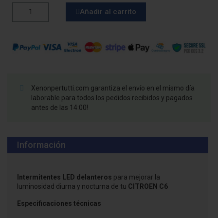
Añadir al carrito
Xenonpertutti.com garantiza el envío en el mismo día
laborable para todos los pedidos recibidos y pagados
antes de las 14:00!
Información
Intermitentes LED delanteros
para mejorar la
luminosidad diurna y nocturna de tu
CITROEN C6
Especificaciones técnicas