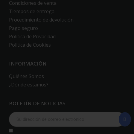
Condiciones de venta
Tiempos de entrega
Procedimiento de devolución
Pago seguro
Política de Privacidad
Política de Cookies
INFORMACIÓN
Quiénes Somos
¿Dónde estamos?
BOLETÍN DE NOTICIAS