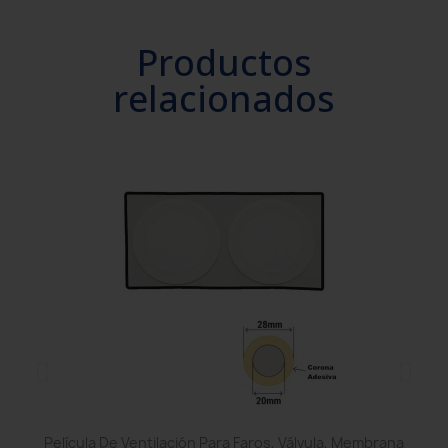
Productos
relacionados
Película De Ventilación Para Faros, Válvula, Membrana