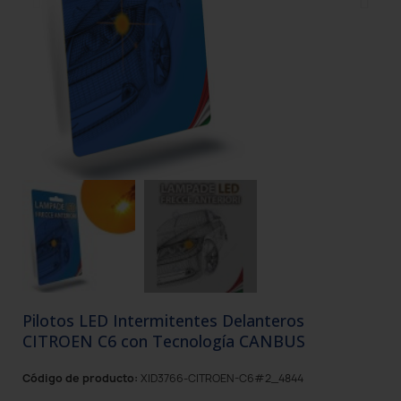
Pilotos LED Intermitentes Delanteros
CITROEN C6 con Tecnología CANBUS
Código de producto:
XID3766-CITROEN-C6#2_4844