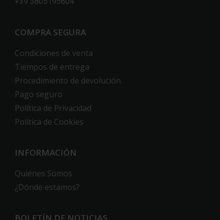
+39 3805195604
COMPRA SEGURA
Condiciones de venta
Tiempos de entrega
Procedimiento de devolución
Pago seguro
Política de Privacidad
Política de Cookies
INFORMACIÓN
Quiénes Somos
¿Dónde estamos?
BOLETÍN DE NOTICIAS