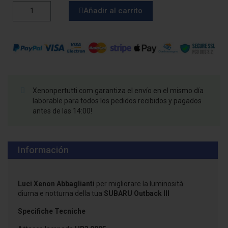
Añadir al carrito
Xenonpertutti.com garantiza el envío en el mismo día
laborable para todos los pedidos recibidos y pagados
antes de las 14:00!
Información
Luci Xenon Abbaglianti
per migliorare la luminosità
diurna e notturna della tua
SUBARU Outback III
Specifiche Tecniche