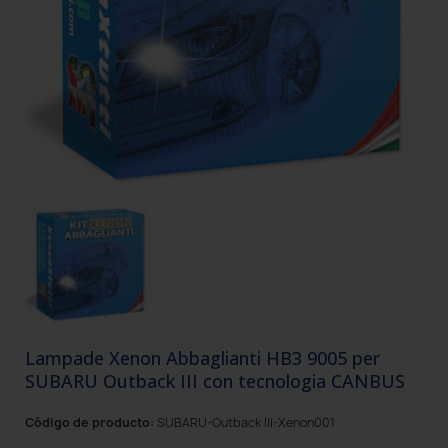
Lampade Xenon Abbaglianti HB3 9005 per
SUBARU Outback III con tecnologia CANBUS
Código de producto:
SUBARU-Outback III-Xenon001