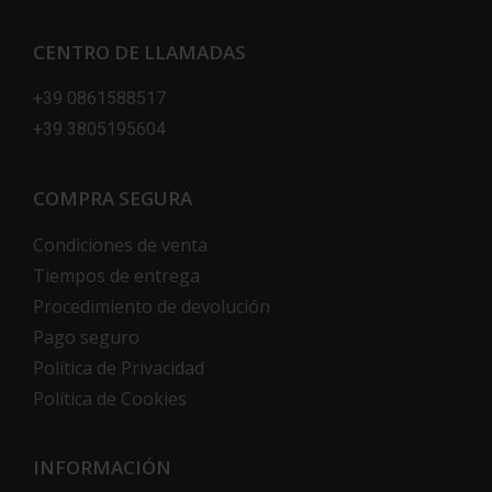
CENTRO DE LLAMADAS
+39 0861588517
+39 3805195604
COMPRA SEGURA
Condiciones de venta
Tiempos de entrega
Procedimiento de devolución
Pago seguro
Política de Privacidad
Política de Cookies
INFORMACIÓN