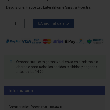
Descrizione: Frecce Led Laterali Fumé Sinistra + destra.
Añadir al carrito
Xenonpertutti.com garantiza el envío en el mismo día
laborable para todos los pedidos recibidos y pagados
antes de las 14:00!
Información
Caratteristica frecce
:
Fiat Ducato II