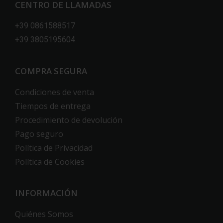
CENTRO DE LLAMADAS
+39 0861588517
+39 3805195604
COMPRA SEGURA
Condiciones de venta
Tiempos de entrega
Procedimiento de devolución
Pago seguro
Política de Privacidad
Política de Cookies
INFORMACIÓN
Quiénes Somos