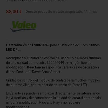
82,00 €
Questo prodotto è stato acquistato: 11 times
Centralita
Valeo
L90020949
para sustitución de luces diurnas
LED
DRL
.
Reemplace su unidad de control
del módulo de luces diurnas
de alta calidad por nuestro L90020949 sin ningún tipo de
modificación.
Reactancia
específica para luces de circulación
diurna Ford Land Rover Bmw Smart.
Unidad de control del módulo de control para muchos modelos
de automóviles, controlador de potencia de faros LED.
El Balasto se puede reemplazar directamente desatornillando
los 3 tornillos y desconectando la unidad de control anterior sin
ninguna modificación Plug and Play y no requiere
modificaciones.