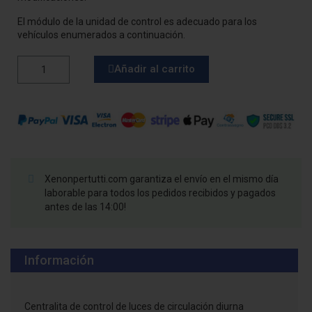
El módulo de la unidad de control es adecuado para los
vehículos enumerados a continuación.
Añadir al carrito
Xenonpertutti.com garantiza el envío en el mismo día
laborable para todos los pedidos recibidos y pagados
antes de las 14:00!
Información
Centralita de control de luces de circulación diurna