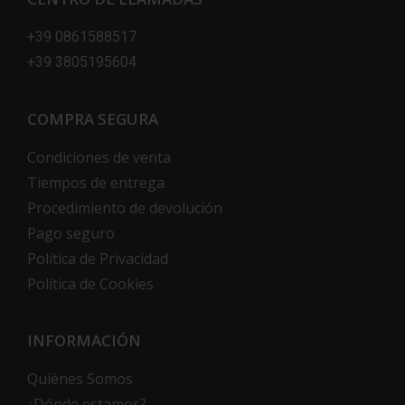
+39 0861588517
+39 3805195604
COMPRA SEGURA
Condiciones de venta
Tiempos de entrega
Procedimiento de devolución
Pago seguro
Política de Privacidad
Política de Cookies
INFORMACIÓN
Quiénes Somos
¿Dónde estamos?