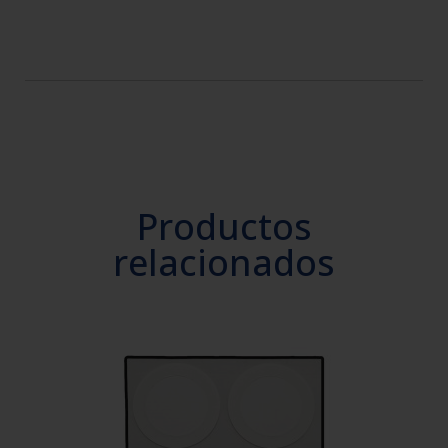
Productos
relacionados