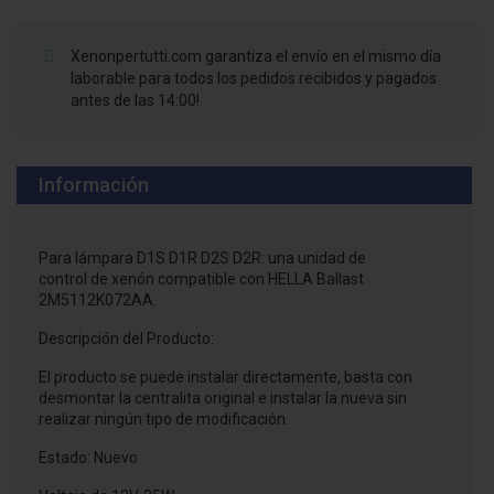
Xenonpertutti.com garantiza el envío en el mismo día
laborable para todos los pedidos recibidos y pagados
antes de las 14:00!
Información
Para lámpara D1S D1R D2S D2R: una unidad de
control de xenón compatible con HELLA Ballast
2M5112K072AA.
Descripción del Producto:
El producto se puede instalar directamente, basta con
desmontar la centralita original e instalar la nueva sin
realizar ningún tipo de modificación.
Estado: Nuevo