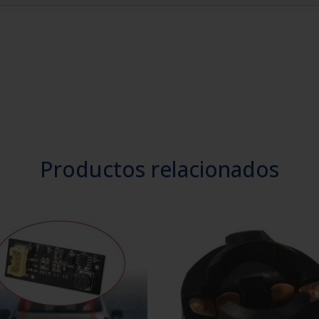
Productos relacionados