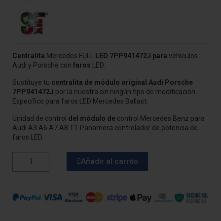
Centralita
Mercedes FULL
LED
7PP941472J para
vehículos
Audi y Porsche con
faros
LED.
Sustituye tu
centralita de módulo original Audi Porsche
7PP941472J
por la nuestra sin ningún tipo de modificación.
Específico para faros LED Mercedes Ballast.
Unidad de control
del módulo de
control Mercedes Benz para
Audi A3 A6 A7 A8 TT Panamera controlador de potencia de
faros LED.
Añadir al carrito