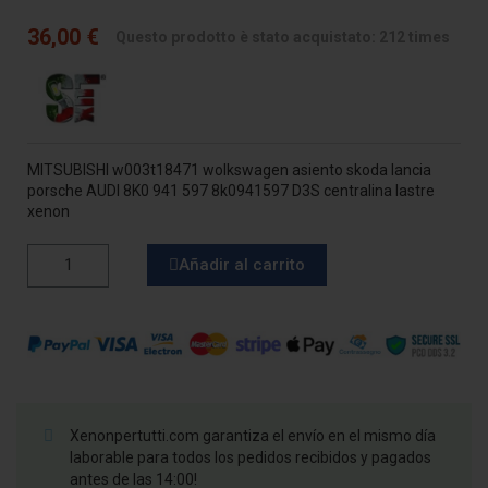
36,00 €
Questo prodotto è stato acquistato: 212 times
MITSUBISHI w003t18471 wolkswagen asiento skoda lancia
porsche AUDI 8K0 941 597 8k0941597 D3S centralina lastre
xenon
Añadir al carrito
Xenonpertutti.com garantiza el envío en el mismo día
laborable para todos los pedidos recibidos y pagados
antes de las 14:00!