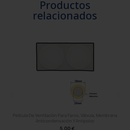
Productos
relacionados
Película De Ventilación Para Faros, Válvula, Membrana
Anticondensación Y Antipolvo
5,00 €