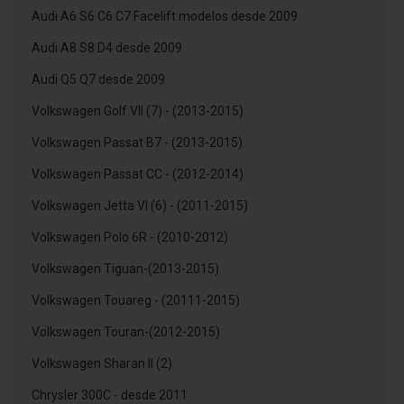
Audi A6 S6 C6 C7 Facelift modelos desde 2009
Audi A8 S8 D4 desde 2009
Audi Q5 Q7 desde 2009
Volkswagen Golf VII (7) - (2013-2015)
Volkswagen Passat B7 - (2013-2015)
Volkswagen Passat CC - (2012-2014)
Volkswagen Jetta VI (6) - (2011-2015)
Volkswagen Polo 6R - (2010-2012)
Volkswagen Tiguan-(2013-2015)
Volkswagen Touareg - (20111-2015)
Volkswagen Touran-(2012-2015)
Volkswagen Sharan II (2)
Chrysler 300C - desde 2011