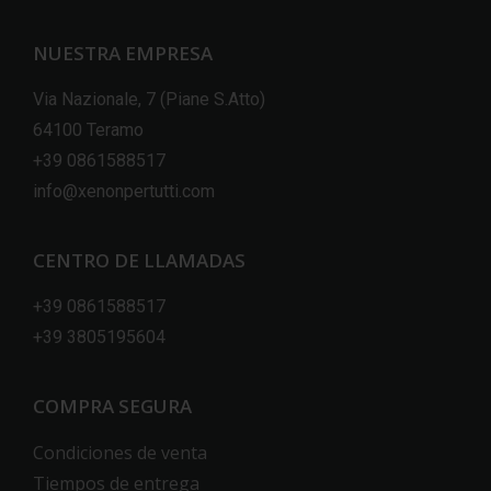
NUESTRA EMPRESA
Via Nazionale, 7 (Piane S.Atto)
64100 Teramo
+39 0861588517
info@xenonpertutti.com
CENTRO DE LLAMADAS
+39 0861588517
+39 3805195604
COMPRA SEGURA
Condiciones de venta
Tiempos de entrega