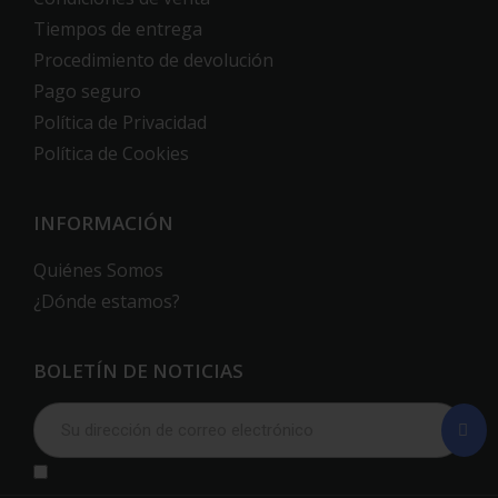
Tiempos de entrega
Procedimiento de devolución
Pago seguro
Política de Privacidad
Política de Cookies
INFORMACIÓN
Quiénes Somos
¿Dónde estamos?
BOLETÍN DE NOTICIAS