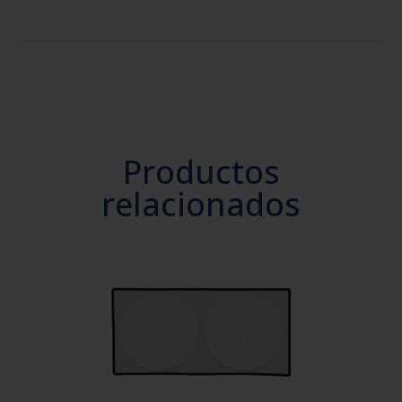
Productos
relacionados