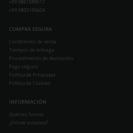
+39 0861588517
+39 3805195604
COMPRA SEGURA
Condiciones de venta
Tiempos de entrega
Procedimiento de devolución
Pago seguro
Política de Privacidad
Política de Cookies
INFORMACIÓN
Quiénes Somos
¿Dónde estamos?