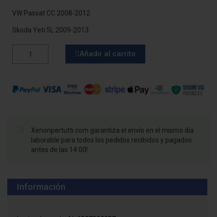
VW Passat CC 2008-2012
Skoda Yeti 5L 2009-2013.
Añadir al carrito
Xenonpertutti.com garantiza el envío en el mismo día
laborable para todos los pedidos recibidos y pagados
antes de las 14:00!
Información